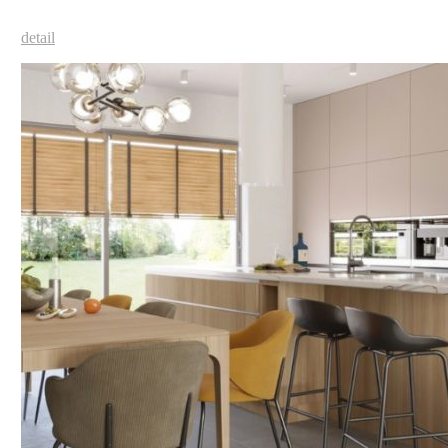
detail