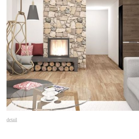
detail