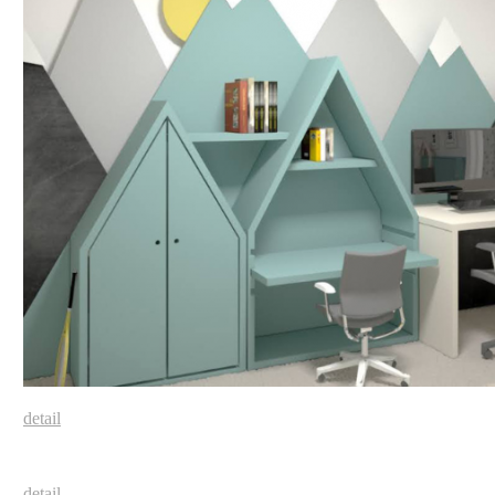
detail
detail