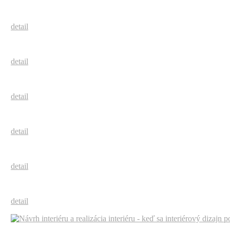
detail
detail
detail
detail
detail
detail