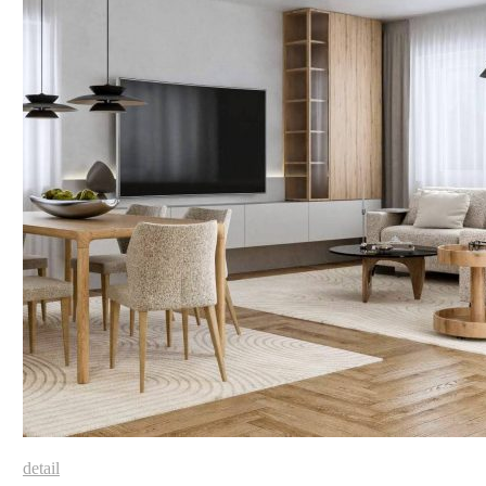
detail