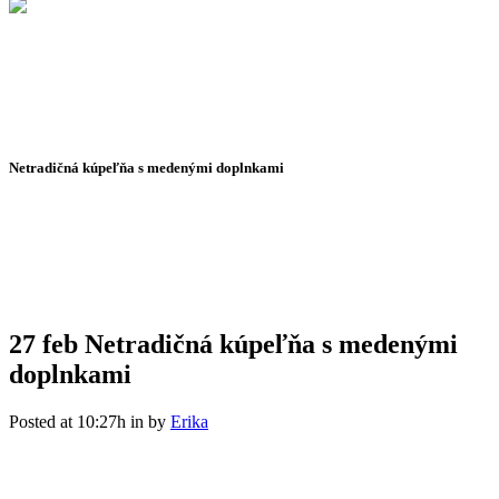
Netradičná kúpeľňa s medenými doplnkami
27 feb
Netradičná kúpeľňa s medenými
doplnkami
Posted at 10:27h
in
by
Erika