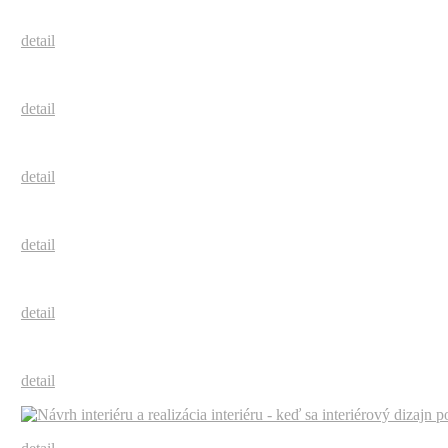
detail
detail
detail
detail
detail
detail