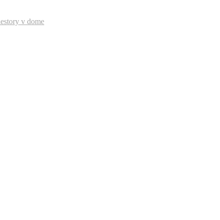
iestory v dome