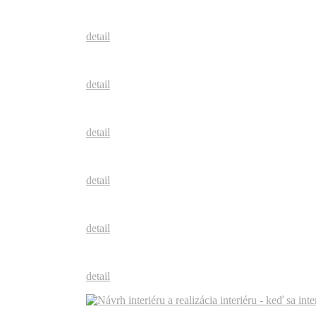
detail
detail
detail
detail
detail
detail