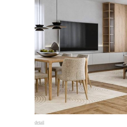
detail