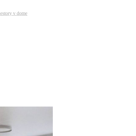
iestory v dome