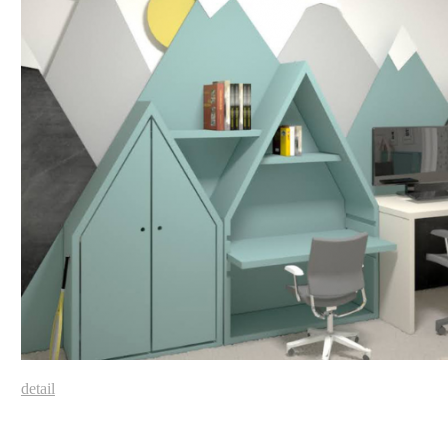
detail