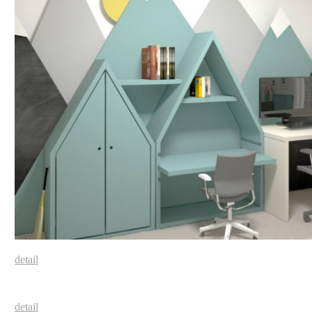
detail
detail