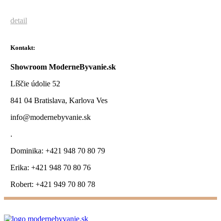
detail
Kontakt:
Showroom ModerneByvanie.sk
Líščie údolie 52
841 04 Bratislava, Karlova Ves
info@modernebyvanie.sk
.
Dominika: +421 948 70 80 79
Erika: +421 948 70 80 76
Robert: +421 949 70 80 78