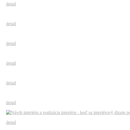
detail
detail
detail
detail
detail
detail
detail