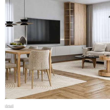
detail