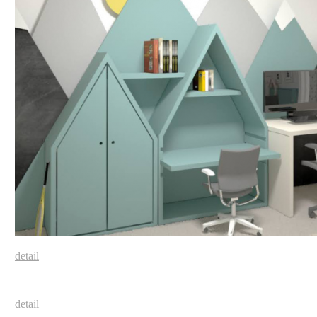
detail
detail