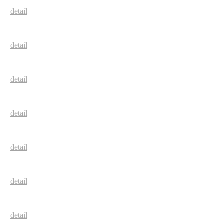
detail
detail
detail
detail
detail
detail
detail